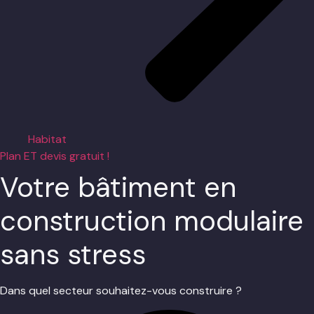
Habitat
Plan ET devis gratuit !
Votre bâtiment en
construction modulaire
sans stress
Dans quel secteur souhaitez-vous construire ?