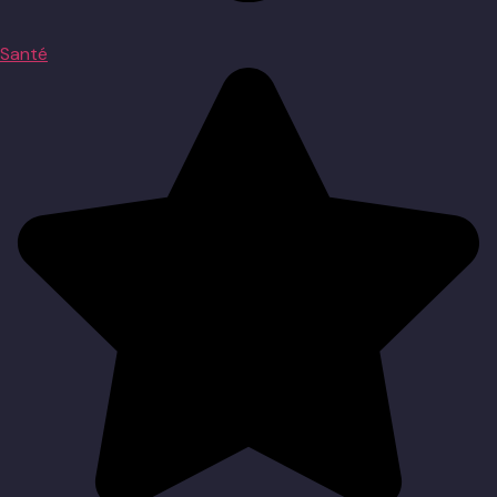
Santé