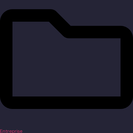
Entreprise