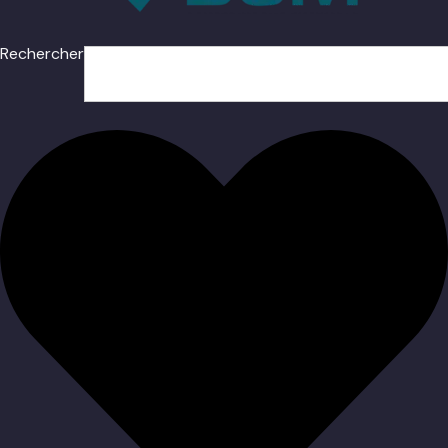
Rechercher