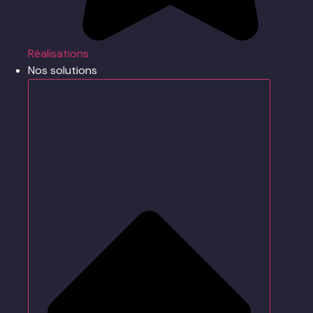
Réalisations
Nos solutions