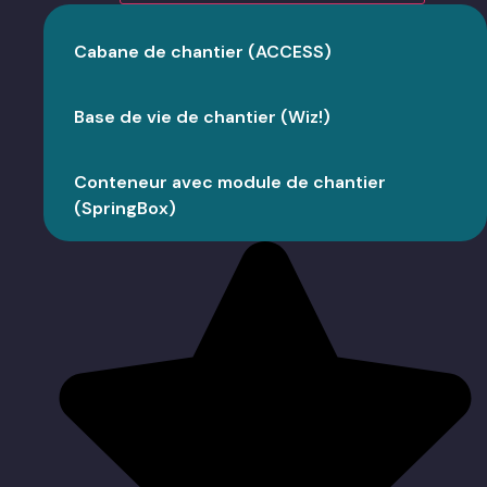
Cabane de chantier (ACCESS)
Base de vie de chantier (Wiz!)
Conteneur avec module de chantier
(SpringBox)