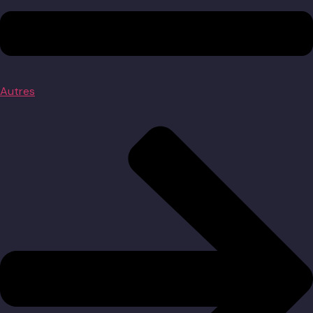
Autres