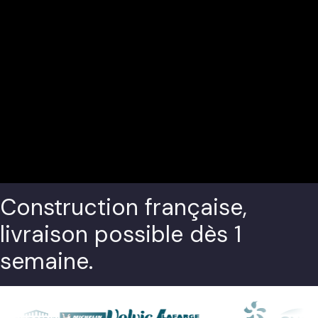
Construction française,
livraison possible dès 1
semaine.