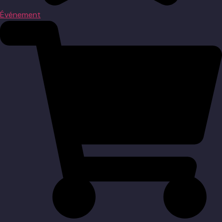
Événement