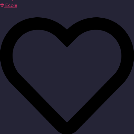
Ecole