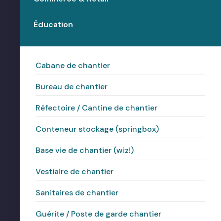
Éducation
Cabane de chantier
Bureau de chantier
Réfectoire / Cantine de chantier
Conteneur stockage (springbox)
Base vie de chantier (wiz!)
Vestiaire de chantier
Sanitaires de chantier
Guérite / Poste de garde chantier