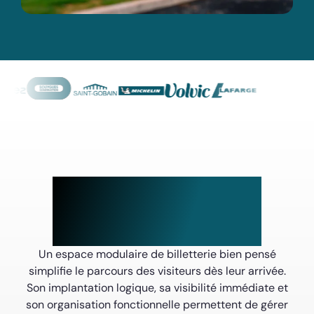
Un espace plus fluide,
plus de visiteurs,
et donc plus de ventes
Un espace modulaire de billetterie bien pensé
simplifie le parcours des visiteurs dès leur arrivée.
Son implantation logique, sa visibilité immédiate et
son organisation fonctionnelle permettent de gérer