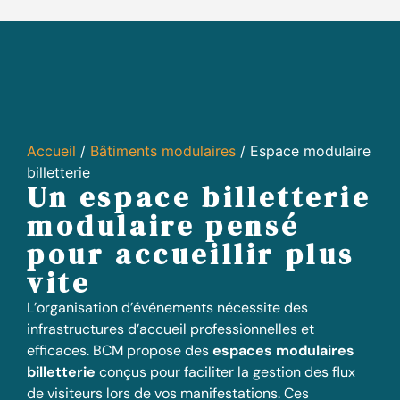
Accueil
/
Bâtiments modulaires
/ Espace modulaire
billetterie
Un espace billetterie
modulaire pensé
pour accueillir plus
vite
L’organisation d’événements nécessite des
infrastructures d’accueil professionnelles et
efficaces. BCM propose des
espaces modulaires
billetterie
conçus pour faciliter la gestion des flux
de visiteurs lors de vos manifestations. Ces