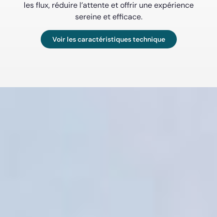
les flux, réduire l’attente et offrir une expérience
sereine et efficace.
Voir les caractéristiques technique