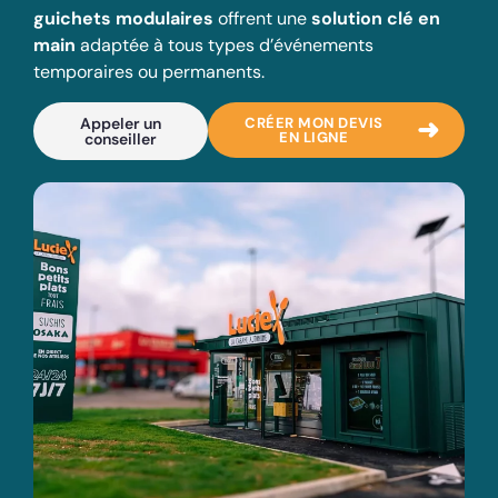
guichets modulaires
offrent une
solution clé en
main
adaptée à tous types d’événements
temporaires ou permanents.
CRÉER MON DEVIS
Appeler un
EN LIGNE
conseiller