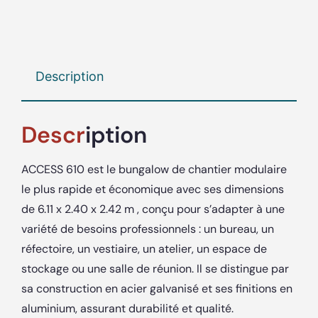
Description
Descr
iption
ACCESS 610 est le bungalow de chantier modulaire
le plus rapide et économique avec ses dimensions
de 6.11 x 2.40 x 2.42 m , conçu pour s’adapter à une
variété de besoins professionnels : un bureau, un
réfectoire, un vestiaire, un atelier, un espace de
stockage ou une salle de réunion. Il se distingue par
sa construction en acier galvanisé et ses finitions en
aluminium, assurant durabilité et qualité.