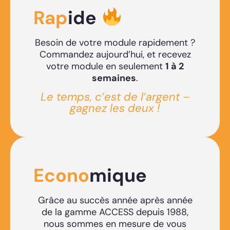
Rap
ide
Besoin de votre module rapidement ?
Commandez aujourd’hui, et recevez
votre module en seulement
1 à 2
semaines
.
Le temps, c’est de l’argent –
gagnez les deux !
Econo
mique
Grâce au succès année après année
de la gamme ACCESS depuis 1988,
nous sommes en mesure de vous