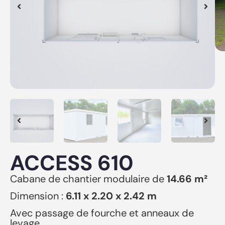
ACCESS 610
Cabane de chantier modulaire de
14.66 m²
Dimension :
6.11 x 2.20 x 2.42 m
Avec passage de fourche et anneaux de
levage