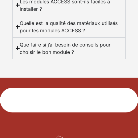
Les modules ACCESS sont-ils faciles à
installer ?
Quelle est la qualité des matériaux utilisés
pour les modules ACCESS ?
Que faire si j’ai besoin de conseils pour
choisir le bon module ?