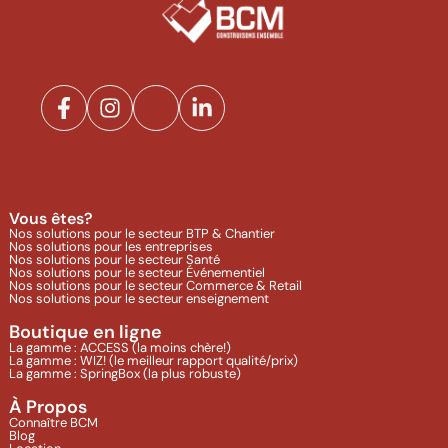
Vous êtes?
Nos solutions pour le secteur BTP & Chantier
Nos solutions pour les entreprises
Nos solutions pour le secteur Santé
Nos solutions pour le secteur Événementiel
Nos solutions pour le secteur Commerce & Retail
Nos solutions pour le secteur enseignement
Boutique en ligne
La gamme : ACCESS (la moins chère!)
La gamme : WIZ! (le meilleur rapport qualité/prix)
La gamme : SpringBox (la plus robuste)
À Propos
Connaître BCM
Blog