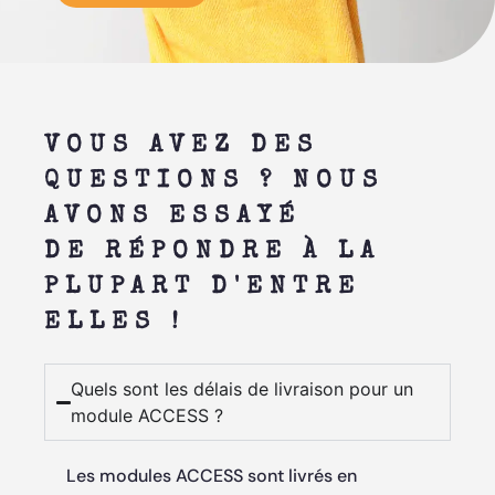
VOUS AVEZ DES
QUESTIONS ? NOUS
AVONS ESSAYÉ
DE RÉPONDRE À LA
PLUPART D'ENTRE
ELLES !
Quels sont les délais de livraison pour un
module ACCESS ?
Les modules ACCESS sont livrés en