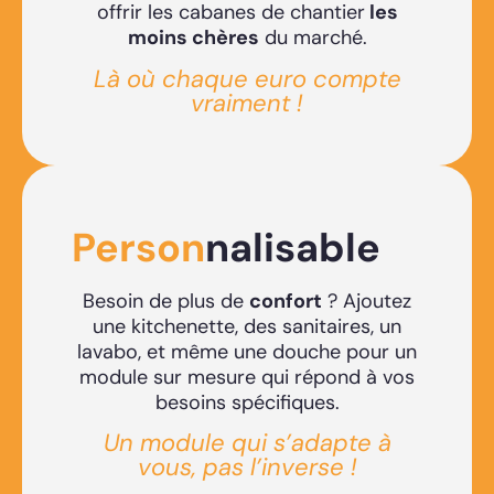
offrir les cabanes de chantier
les
moins chères
du marché.
Là où chaque euro compte
vraiment !
Person
nalisable
Besoin de plus de
confort
? Ajoutez
une kitchenette, des sanitaires, un
lavabo, et même une douche pour un
module sur mesure qui répond à vos
besoins spécifiques.
Un module qui s’adapte à
vous, pas l’inverse !