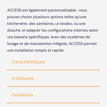
ACCESS est également personnalisable : vous
pouvez choisir plusieurs options telles qu’une
kitchenette, des sanitaires, un lavabo, ou une
douche, et adapter les configurations internes selon
vos besoins spécifiques. Avec des systèmes de
levage et de manutention intégrés, ACCESS permet
une installation simple et rapide.
Caractéristiques
Intérieures
Exérieures