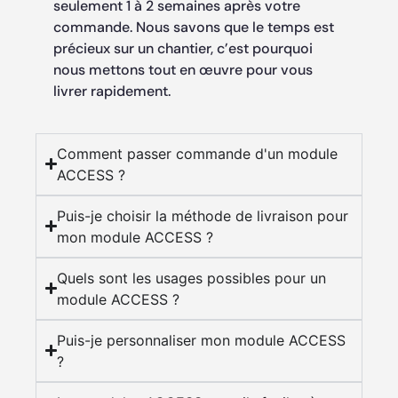
seulement 1 à 2 semaines après votre
commande. Nous savons que le temps est
précieux sur un chantier, c’est pourquoi
nous mettons tout en œuvre pour vous
livrer rapidement.
Comment passer commande d'un module
ACCESS ?
Puis-je choisir la méthode de livraison pour
mon module ACCESS ?
Quels sont les usages possibles pour un
module ACCESS ?
Puis-je personnaliser mon module ACCESS
?