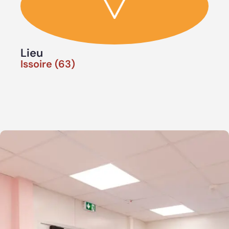
Lieu
Issoire (63)