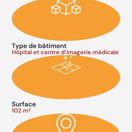
Type de bâtiment
Hôpital et centre d’imagerie médicale
Surface
102 m²