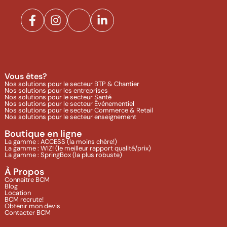
Vous êtes?
Nos solutions pour le secteur BTP & Chantier
Nos solutions pour les entreprises
Nos solutions pour le secteur Santé
Nos solutions pour le secteur Événementiel
Nos solutions pour le secteur Commerce & Retail
Nos solutions pour le secteur enseignement
Boutique en ligne
La gamme : ACCESS (la moins chère!)
La gamme : WIZ! (le meilleur rapport qualité/prix)
La gamme : SpringBox (la plus robuste)
À Propos
Connaître BCM
Blog
Location
BCM recrute!
Obtenir mon devis
Contacter BCM