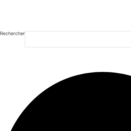
Rechercher