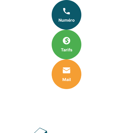
Numéro
Tarifs
Mail