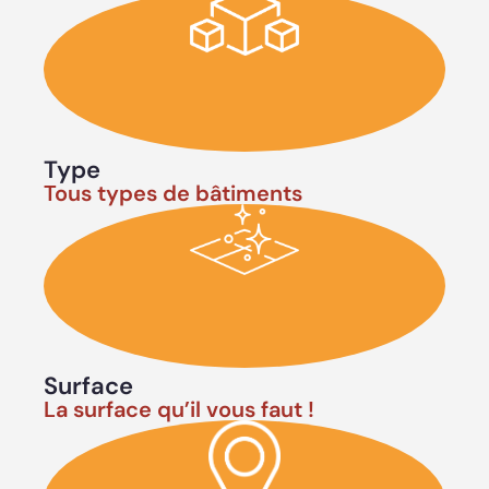
Type
Tous types de bâtiments
Surface
La surface qu’il vous faut !