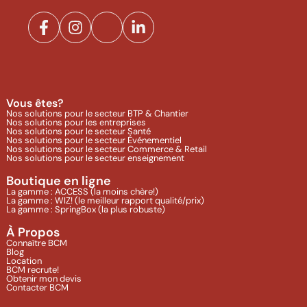
Vous êtes?
Nos solutions pour le secteur BTP & Chantier
Nos solutions pour les entreprises
Nos solutions pour le secteur Santé
Nos solutions pour le secteur Événementiel
Nos solutions pour le secteur Commerce & Retail
Nos solutions pour le secteur enseignement
Boutique en ligne
La gamme : ACCESS (la moins chère!)
La gamme : WIZ! (le meilleur rapport qualité/prix)
La gamme : SpringBox (la plus robuste)
À Propos
Connaître BCM
Blog
Location
BCM recrute!
Obtenir mon devis
Contacter BCM